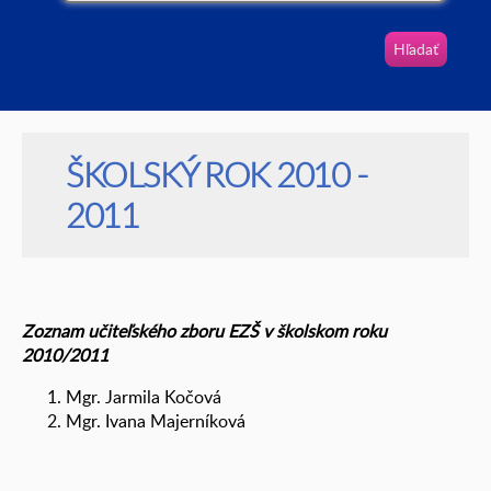
Vyhľadávanie
ŠKOLSKÝ ROK 2010 -
2011
Zoznam učiteľského zboru EZŠ v školskom roku
2010/2011
Mgr. Jarmila Kočová
Mgr. Ivana Majerníková