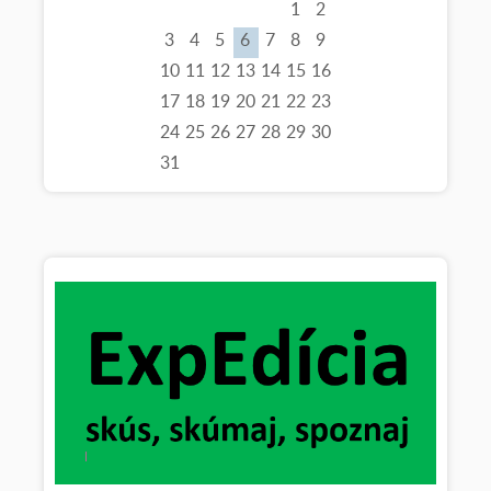
1
2
3
4
5
6
7
8
9
10
11
12
13
14
15
16
17
18
19
20
21
22
23
24
25
26
27
28
29
30
31