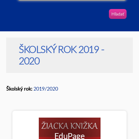
Vyhľadávanie
ŠKOLSKÝ ROK 2019 -
2020
Školský rok:
2019/2020